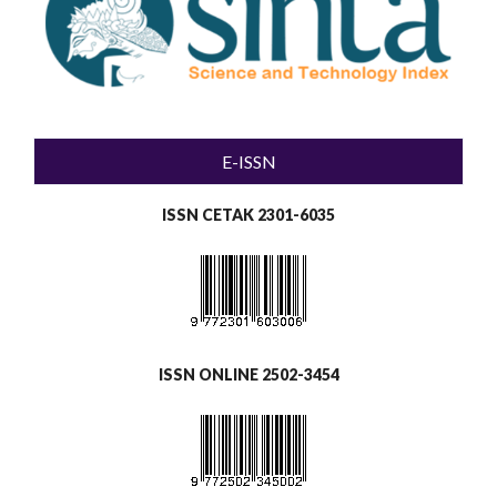
E-ISSN
ISSN CETAK 2301-6035
ISSN ONLINE 2502-3454