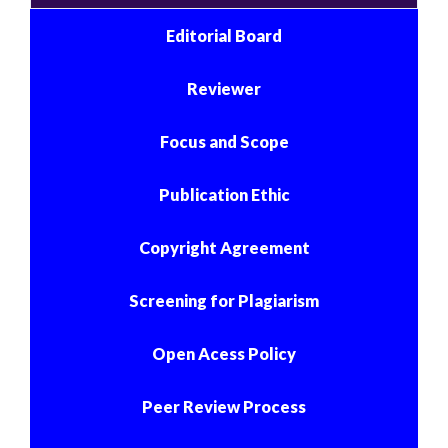
Editorial Board
Reviewer
Focus and Scope
Publication Ethic
Copyright Agreement
Screening for Plagiarism
Open Acess Policy
Peer Review Process