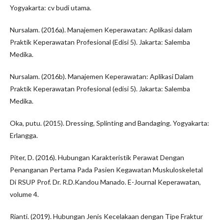
Yogyakarta: cv budi utama.
Nursalam. (2016a). Manajemen Keperawatan: Aplikasi dalam
Praktik Keperawatan Profesional (Edisi 5). Jakarta: Salemba
Medika.
Nursalam. (2016b). Manajemen Keperawatan: Aplikasi Dalam
Praktik Keperawatan Profesional (edisi 5). Jakarta: Salemba
Medika.
Oka, putu. (2015). Dressing, Splinting and Bandaging. Yogyakarta:
Erlangga.
Piter, D. (2016). Hubungan Karakteristik Perawat Dengan
Penanganan Pertama Pada Pasien Kegawatan Muskuloskeletal
Di RSUP Prof. Dr. R.D.Kandou Manado. E-Journal Keperawatan,
volume 4.
Rianti. (2019). Hubungan Jenis Kecelakaan dengan Tipe Fraktur