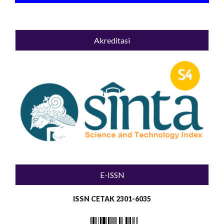
Akreditasi
E-ISSN
ISSN CETAK 2301-6035