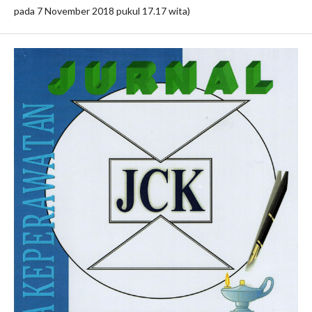
pada 7 November 2018 pukul 17.17 wita)