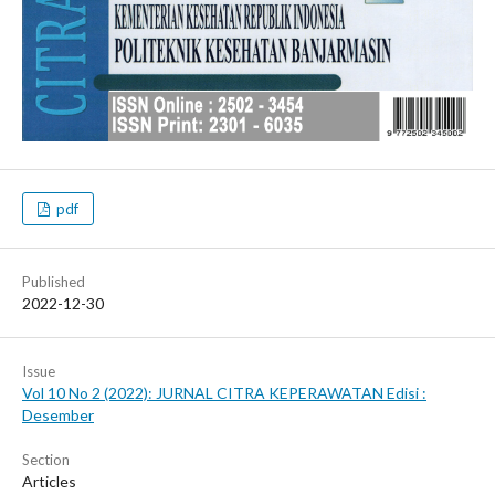
pdf
Published
2022-12-30
Issue
Vol 10 No 2 (2022): JURNAL CITRA KEPERAWATAN Edisi :
Desember
Section
Articles