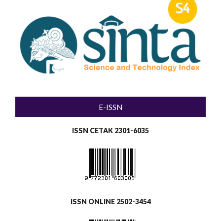
E-ISSN
ISSN CETAK 2301-6035
ISSN ONLINE 2502-3454